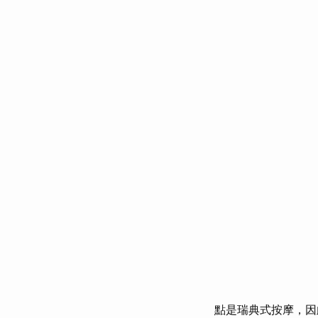
點是瑞典式按摩，因