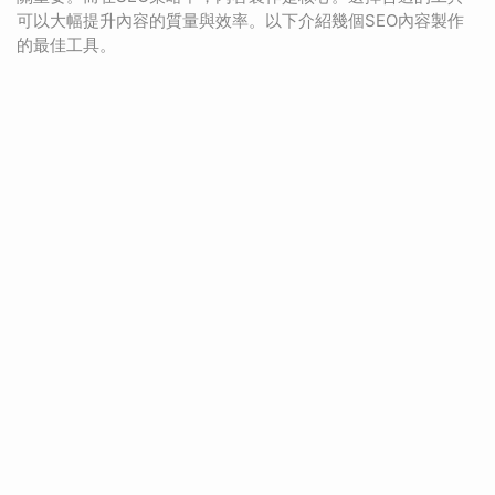
可以大幅提升內容的質量與效率。以下介紹幾個SEO內容製作
的最佳工具。